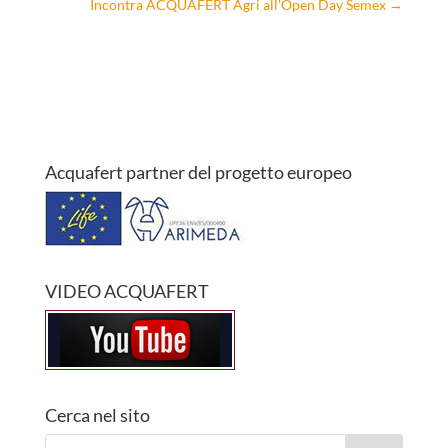
Incontra ACQUAFERT Agri all'Open Day Semex
→
Acquafert partner del progetto europeo
VIDEO ACQUAFERT
Cerca nel sito