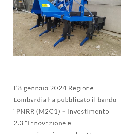
L’8 gennaio 2024 Regione
Lombardia ha pubblicato il bando
“PNRR (M2C1) – Investimento
2.3 “Innovazione e