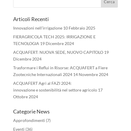
Articoli Recenti
Innovazioni nell’irrigazione
10 Febbraio 2025
FIERAGRICOLA TECH 2025: IRRIGAZIONE E
TECNOLOGIA
19 Dicembre 2024
ACQUAFERT: NUOVA SEDE, NUOVO CAPITOLO
19
Dicembre 2024
Trasformare i Reflui in Risorse: ACQUAFERT a Fiere
Zootecniche Internazionali 2024
14 Novembre 2024
ACQUAFERT Agri al FAZI 2024:
innovazione e sostenibilità nel settore agricolo
17
Ottobre 2024
Categorie News
Approfondimenti
(7)
Eventi
(36)