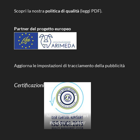
Scopri la nostra
politica di qualità
(leggi PDF).
Partner del progetto europeo
Aggiorna le impostazioni di tracciamento della pubblicità
Certificazioni
https://acquafert.it/cert
ificazioni-acquafert/