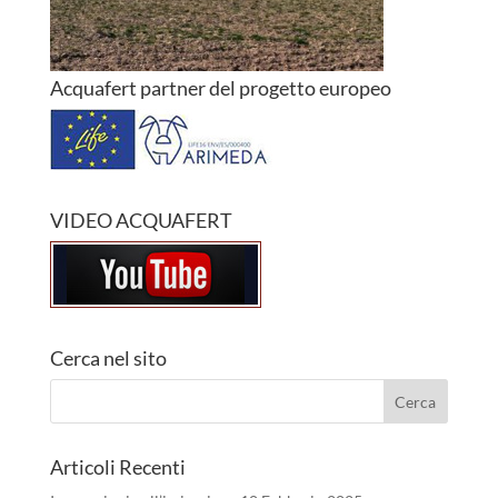
Acquafert partner del progetto europeo
VIDEO ACQUAFERT
Cerca nel sito
Articoli Recenti