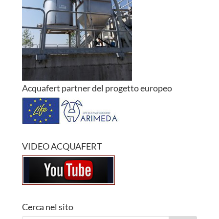
Acquafert partner del progetto europeo
VIDEO ACQUAFERT
Cerca nel sito