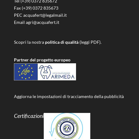
Tel (+39) 0372 835672
Fax (+39) 0372 835673
PEC acquafert@legalmail.it
Email agri@acquafert.it
Scopri la nostra
politica di qualità
(leggi PDF).
Partner del progetto europeo
Aggiorna le impostazioni di tracciamento della pubblicità
Certificazioni