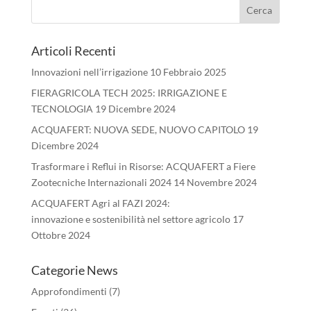
Articoli Recenti
Innovazioni nell’irrigazione
10 Febbraio 2025
FIERAGRICOLA TECH 2025: IRRIGAZIONE E
TECNOLOGIA
19 Dicembre 2024
ACQUAFERT: NUOVA SEDE, NUOVO CAPITOLO
19
Dicembre 2024
Trasformare i Reflui in Risorse: ACQUAFERT a Fiere
Zootecniche Internazionali 2024
14 Novembre 2024
ACQUAFERT Agri al FAZI 2024:
innovazione e sostenibilità nel settore agricolo
17
Ottobre 2024
Categorie News
Approfondimenti
(7)