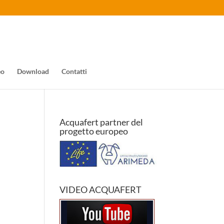
eo
Download
Contatti
Acquafert partner del
progetto europeo
VIDEO ACQUAFERT