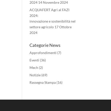
2024
14 Novembre 2024
ACQUAFERT Agri al FAZI
2024:
innovazione e sostenibilità nel
settore agricolo
17 Ottobre
2024
Categorie News
Approfondimenti
(7)
Eventi
(36)
Mech
(2)
Notizie
(69)
Rassegna Stampa
(16)