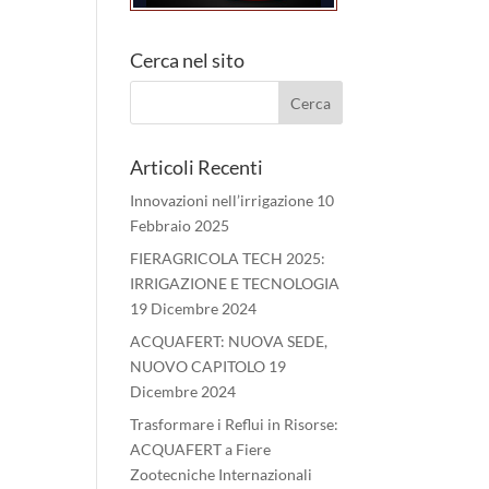
Cerca nel sito
Articoli Recenti
Innovazioni nell’irrigazione
10
Febbraio 2025
FIERAGRICOLA TECH 2025:
IRRIGAZIONE E TECNOLOGIA
19 Dicembre 2024
ACQUAFERT: NUOVA SEDE,
NUOVO CAPITOLO
19
Dicembre 2024
Trasformare i Reflui in Risorse:
ACQUAFERT a Fiere
Zootecniche Internazionali