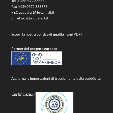
Tel (+39) 0372 835672
Fax (+39) 0372 835673
PEC acquafert@legalmail.it
Email agri@acquafert.it
Scopri la nostra
politica di qualità
(leggi PDF).
Partner del progetto europeo
Aggiorna le impostazioni di tracciamento della pubblicità
Certificazioni