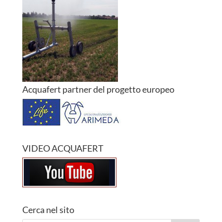
Acquafert partner del progetto europeo
VIDEO ACQUAFERT
Cerca nel sito