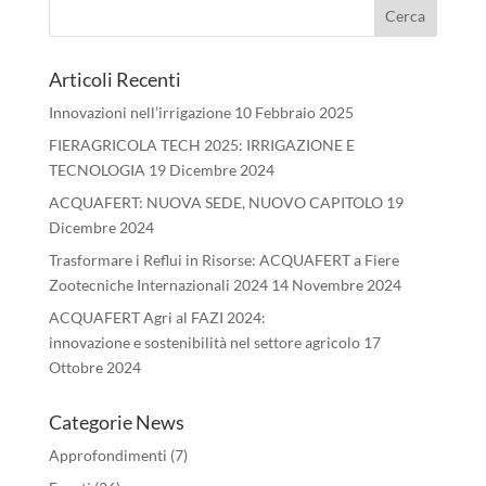
Articoli Recenti
Innovazioni nell’irrigazione
10 Febbraio 2025
FIERAGRICOLA TECH 2025: IRRIGAZIONE E
TECNOLOGIA
19 Dicembre 2024
ACQUAFERT: NUOVA SEDE, NUOVO CAPITOLO
19
Dicembre 2024
Trasformare i Reflui in Risorse: ACQUAFERT a Fiere
Zootecniche Internazionali 2024
14 Novembre 2024
ACQUAFERT Agri al FAZI 2024:
innovazione e sostenibilità nel settore agricolo
17
Ottobre 2024
Categorie News
Approfondimenti
(7)