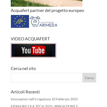
Acquafert partner del progetto europeo
VIDEO ACQUAFERT
Cerca nel sito
Articoli Recenti
Innovazioni nell’irrigazione
10 Febbraio 2025
FIERAGRICOLA TECH 2025: IRRIGAZIONE E