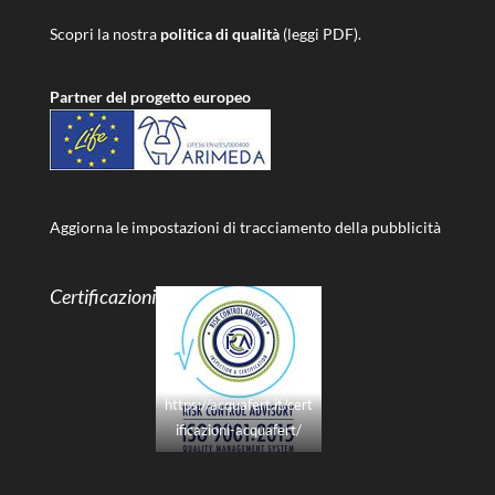
Scopri la nostra
politica di qualità
(leggi PDF).
Partner del progetto europeo
Aggiorna le impostazioni di tracciamento della pubblicità
Certificazioni
https://acquafert.it/cert
ificazioni-acquafert/