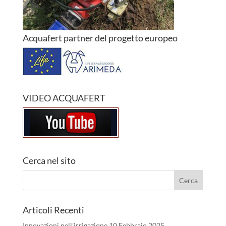
Acquafert partner del progetto europeo
VIDEO ACQUAFERT
Cerca nel sito
Articoli Recenti
Innovazioni nell’irrigazione
10 Febbraio 2025