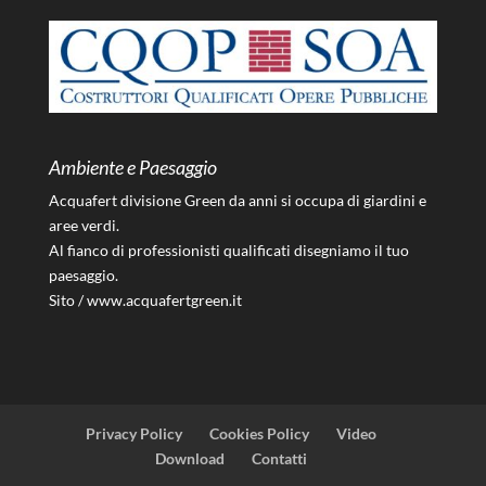
Ambiente e Paesaggio
Acquafert divisione Green da anni si occupa di giardini e
aree verdi.
Al fianco di professionisti qualificati disegniamo il tuo
paesaggio.
Sito /
www.acquafertgreen.it
Privacy Policy
Cookies Policy
Video
Download
Contatti