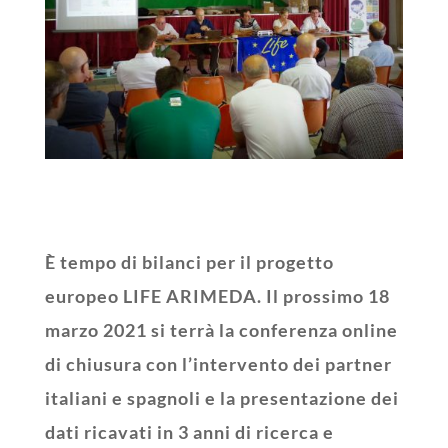
È tempo di bilanci per il progetto
europeo LIFE ARIMEDA. Il prossimo 18
marzo 2021 si terrà la conferenza online
di chiusura con l’intervento dei partner
italiani e spagnoli e la presentazione dei
dati ricavati in 3 anni di ricerca e