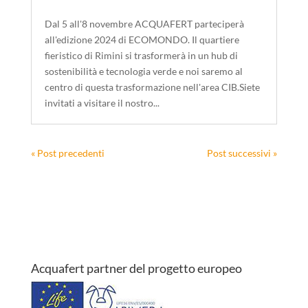
Dal 5 all'8 novembre ACQUAFERT parteciperà
all'edizione 2024 di ECOMONDO. Il quartiere
fieristico di Rimini si trasformerà in un hub di
sostenibilità e tecnologia verde e noi saremo al
centro di questa trasformazione nell'area CIB.Siete
invitati a visitare il nostro...
« Post precedenti
Post successivi »
Acquafert partner del progetto europeo