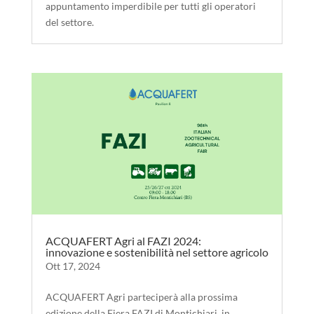
appuntamento imperdibile per tutti gli operatori
del settore.
ACQUAFERT Agri al FAZI 2024:
innovazione e sostenibilità nel settore agricolo
Ott 17, 2024
ACQUAFERT Agri parteciperà alla prossima
edizione della Fiera FAZI di Montichiari, in