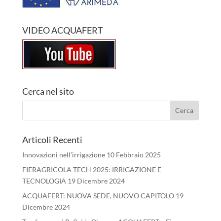
VIDEO ACQUAFERT
Cerca nel sito
Articoli Recenti
Innovazioni nell’irrigazione
10 Febbraio 2025
FIERAGRICOLA TECH 2025: IRRIGAZIONE E
TECNOLOGIA
19 Dicembre 2024
ACQUAFERT: NUOVA SEDE, NUOVO CAPITOLO
19
Dicembre 2024