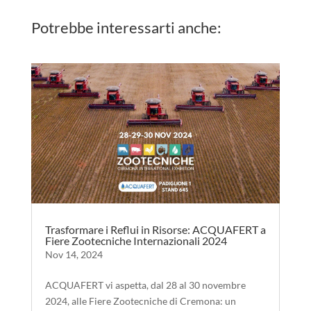
Potrebbe interessarti anche:
Trasformare i Reflui in Risorse: ACQUAFERT a
Fiere Zootecniche Internazionali 2024
Nov 14, 2024
ACQUAFERT vi aspetta, dal 28 al 30 novembre
2024, alle Fiere Zootecniche di Cremona: un