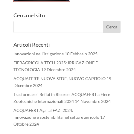
Cerca nel sito
Articoli Recenti
Innovazioni nell’irrigazione
10 Febbraio 2025
FIERAGRICOLA TECH 2025: IRRIGAZIONE E
TECNOLOGIA
19 Dicembre 2024
ACQUAFERT: NUOVA SEDE, NUOVO CAPITOLO
19
Dicembre 2024
Trasformare i Reflui in Risorse: ACQUAFERT a Fiere
Zootecniche Internazionali 2024
14 Novembre 2024
ACQUAFERT Agri al FAZI 2024:
innovazione e sostenibilità nel settore agricolo
17
Ottobre 2024