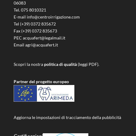
06083
Tel. 075 8010321
E-mail info@centroirrigazione.com
Tel (+39) 0372 835672
Fax (+39) 0372 835673
PEC acquafert@legalmail.it
Email agri@acquafert.it
Scopri la nostra
politica di qualità
(leggi PDF).
Partner del progetto europeo
Aggiorna le impostazioni di tracciamento della pubblicità