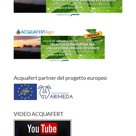
Acquafert partner del progetto europeo
VIDEO ACQUAFERT