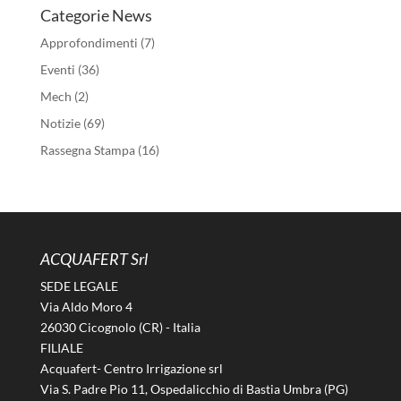
Categorie News
Approfondimenti
(7)
Eventi
(36)
Mech
(2)
Notizie
(69)
Rassegna Stampa
(16)
ACQUAFERT Srl
SEDE LEGALE
Via Aldo Moro 4
26030 Cicognolo (CR) - Italia
FILIALE
Acquafert- Centro Irrigazione srl
Via S. Padre Pio 11, Ospedalicchio di Bastia Umbra (PG)