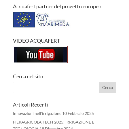
Acquafert partner del progetto europeo
VIDEO ACQUAFERT
Cerca nel sito
Articoli Recenti
Innovazioni nell’irrigazione
10 Febbraio 2025
FIERAGRICOLA TECH 2025: IRRIGAZIONE E
TECNOLOGIA
19 Dicembre 2024