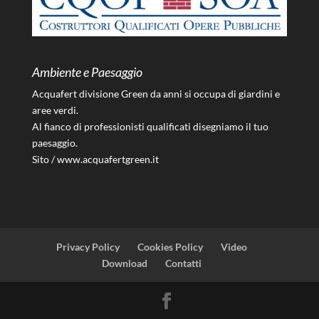
Ambiente e Paesaggio
Acquafert divisione Green da anni si occupa di giardini e
aree verdi.
Al fianco di professionisti qualificati disegniamo il tuo
paesaggio.
Sito /
www.acquafertgreen.it
Privacy Policy
Cookies Policy
Video
Download
Contatti